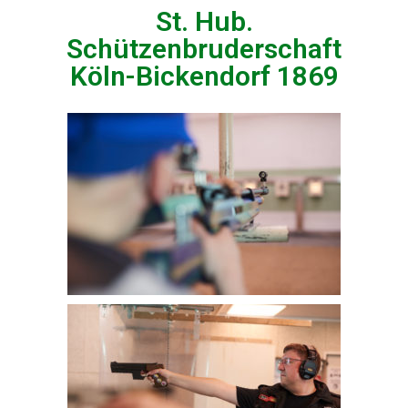
St. Hub.
Schützenbruderschaft
Köln-Bickendorf 1869