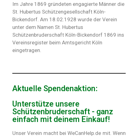
Im Jahre 1869 gründeten engagierte Männer die
St. Hubertus Schützengesellschaft Köln-
Bickendorf. Am 18.02.1928 wurde der Verein
unter dem Namen St. Hubertus
Schützenbruderschaft Köln-Bickendorf 1869 ins
Vereinsregister beim Amtsgericht Köln
eingetragen.
Aktuelle Spendenaktion:
Unterstütze unsere
Schützenbruderschaft - ganz
einfach mit deinem Einkauf!
Unser Verein macht bei WeCanHelp.de mit. Wenn