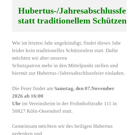
Hubertus-/Jahresabschlussfeier 
statt traditionellem Schützenfe
Wie im letzten Jahr angekündigt, findet dieses Jahr
leider kein traditionelles Schützenfest statt. Dafür
möchten wir aber unseren
Schutzpatron mehr in den Mittelpunkt stellen und
hiermit zur Hubertus-/Jahresabschlussfeier einladen.
Die Feier findet am
Samstag, den 07.November
2026 ab 16:00
Uhr
im Vereinsheim in der Frohnhofstraße 111 in
50827 Köln-Ossendorf statt.
Gemeinsam möchten wir des heiligen Hubertus
gedenken und