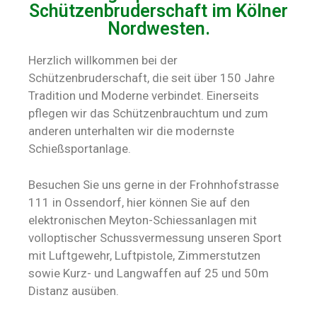
Schützenbruderschaft im Kölner
Nordwesten.
Herzlich willkommen bei der
Schützenbruderschaft, die seit über 150 Jahre
Tradition und Moderne verbindet. Einerseits
pflegen wir das Schützenbrauchtum und zum
anderen unterhalten wir die modernste
Schießsportanlage.
Besuchen Sie uns gerne in der Frohnhofstrasse
111 in Ossendorf, hier können Sie auf den
elektronischen Meyton-Schiessanlagen mit
volloptischer Schussvermessung unseren Sport
mit Luftgewehr, Luftpistole, Zimmerstutzen
sowie Kurz- und Langwaffen auf 25 und 50m
Distanz ausüben.