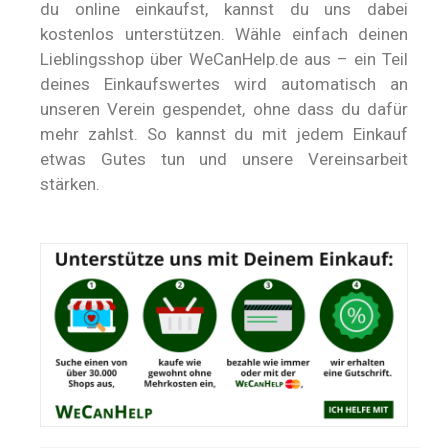
du online einkaufst, kannst du uns dabei
kostenlos unterstützen. Wähle einfach deinen
Lieblingsshop über WeCanHelp.de aus – ein Teil
deines Einkaufswertes wird automatisch an
unseren Verein gespendet, ohne dass du dafür
mehr zahlst. So kannst du mit jedem Einkauf
etwas Gutes tun und unsere Vereinsarbeit
stärken.