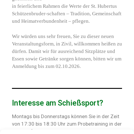
in feierlichem Rahmen die Werte der St. Hubertus
Schützenbruder-schaften – Tradition, Gemeinschaft
und Heimatverbundenheit – pflegen.
Wir würden uns sehr freuen, Sie zu dieser neuen
Veranstaltungsform, in Zivil, willkommen heißen zu
dürfen. Damit wir für ausreichend Sitzplätze und
Essen sowie Getränke sorgen können, bitten wir um
Anmeldung bis zum 02.10.2026.
Interesse am Schießsport?
Montags bis Donnerstags können Sie in der Zeit
von 17:30 bis 18:30 Uhr zum Probetraining in der
Frohnhofstraße 111, nach vorheriger