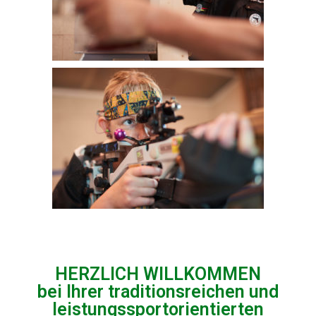
HERZLICH WILLKOMMEN
bei Ihrer traditionsreichen und
leistungssportorientierten