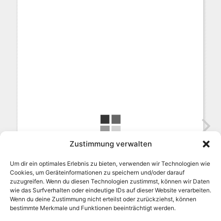
Zustimmung verwalten
Um dir ein optimales Erlebnis zu bieten, verwenden wir Technologien wie
Cookies, um Geräteinformationen zu speichern und/oder darauf
zuzugreifen. Wenn du diesen Technologien zustimmst, können wir Daten
wie das Surfverhalten oder eindeutige IDs auf dieser Website verarbeiten.
Wenn du deine Zustimmung nicht erteilst oder zurückziehst, können
bestimmte Merkmale und Funktionen beeinträchtigt werden.