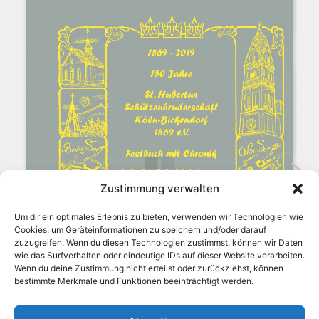
Zustimmung verwalten
Um dir ein optimales Erlebnis zu bieten, verwenden wir Technologien wie
Cookies, um Geräteinformationen zu speichern und/oder darauf
zuzugreifen. Wenn du diesen Technologien zustimmst, können wir Daten
wie das Surfverhalten oder eindeutige IDs auf dieser Website verarbeiten.
Wenn du deine Zustimmung nicht erteilst oder zurückziehst, können
bestimmte Merkmale und Funktionen beeinträchtigt werden.