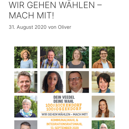
WIR GEHEN WÄHLEN –
MACH MIT!
31. August 2020
von
Oliver