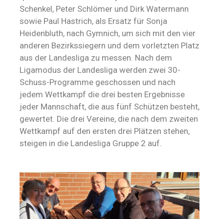
Schenkel, Peter Schlömer und Dirk Watermann
sowie Paul Hastrich, als Ersatz für Sonja
Heidenbluth, nach Gymnich, um sich mit den vier
anderen Bezirkssiegern und dem vorletzten Platz
aus der Landesliga zu messen. Nach dem
Ligamodus der Landesliga werden zwei 30-
Schuss-Programme geschossen und nach
jedem Wettkampf die drei besten Ergebnisse
jeder Mannschaft, die aus fünf Schützen besteht,
gewertet. Die drei Vereine, die nach dem zweiten
Wettkampf auf den ersten drei Plätzen stehen,
steigen in die Landesliga Gruppe 2 auf.