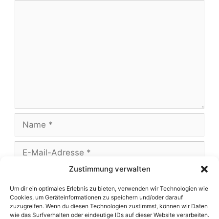
Zustimmung verwalten
Um dir ein optimales Erlebnis zu bieten, verwenden wir Technologien wie
Cookies, um Geräteinformationen zu speichern und/oder darauf
Name, E-Mail-Adresse und Website in
zuzugreifen. Wenn du diesen Technologien zustimmst, können wir Daten
diesem Browser für meinen nächsten
wie das Surfverhalten oder eindeutige IDs auf dieser Website verarbeiten.