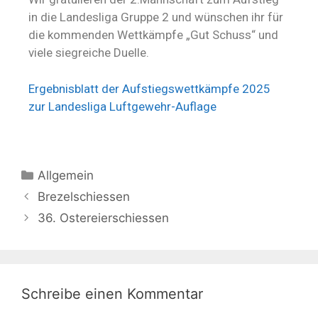
in die Landesliga Gruppe 2 und wünschen ihr für
die kommenden Wettkämpfe „Gut Schuss“ und
viele siegreiche Duelle.
Ergebnisblatt der Aufstiegswettkämpfe 2025
zur Landesliga Luftgewehr-Auflage
Allgemein
Brezelschiessen
36. Ostereierschiessen
Schreibe einen Kommentar