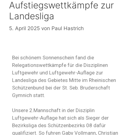
Aufstiegswettkämpfe zur
Landesliga
5. April 2025
von
Paul Hastrich
Bei schönem Sonnenschein fand die
Relegationswettkämpfe für die Disziplinen
Luftgewehr und Luftgewehr-Auflage zur
Landesliga des Gebietes Mitte im Rheinischen
Schützenbund bei der St. Seb. Bruderschaft
Gymnich statt.
Unsere 2.Mannschaft in der Disziplin
Luftgewehr-Auflage hat sich als Sieger der
Bezirksliga des Schützenbezirks 08 dafür
qualifiziert. So fuhren Gaby Vollmann, Christian