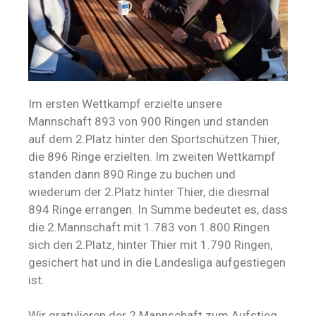
Im ersten Wettkampf erzielte unsere
Mannschaft 893 von 900 Ringen und standen
auf dem 2.Platz hinter den Sportschützen Thier,
die 896 Ringe erzielten. Im zweiten Wettkampf
standen dann 890 Ringe zu buchen und
wiederum der 2.Platz hinter Thier, die diesmal
894 Ringe errangen. In Summe bedeutet es, dass
die 2.Mannschaft mit 1.783 von 1.800 Ringen
sich den 2.Platz, hinter Thier mit 1.790 Ringen,
gesichert hat und in die Landesliga aufgestiegen
ist.
Wir gratulieren der 2.Mannschaft zum Aufstieg