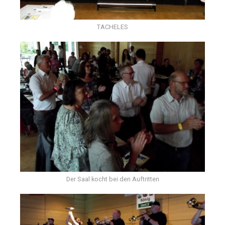
TACHELES
Der Saal kocht bei den Auftritten