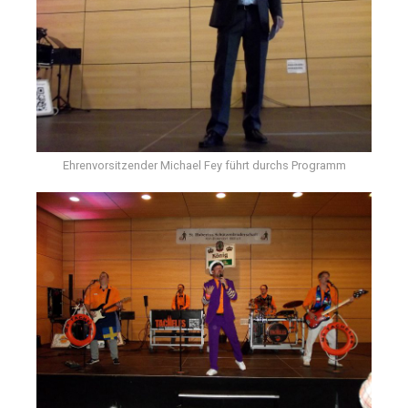
Ehrenvorsitzender Michael Fey führt durchs Programm