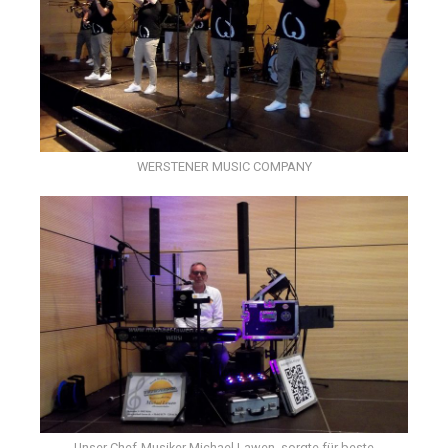
WERSTENER MUSIC COMPANY
Unser Chef-Musiker Michael Lawen, sorgte für beste