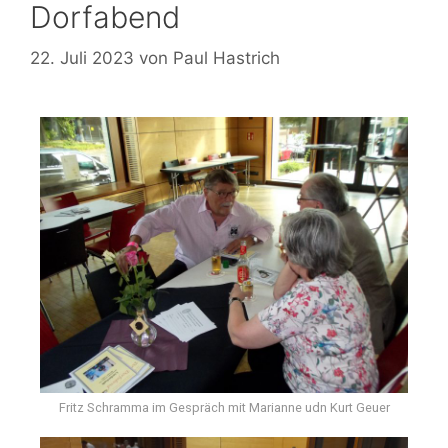
Dorfabend
22. Juli 2023
von
Paul Hastrich
Fritz Schramma im Gespräch mit Marianne udn Kurt Geuer