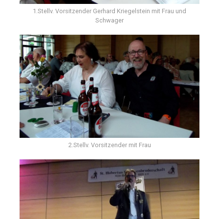
1.Stellv. Vorsitzender Gerhard Kriegelstein mit Frau und
Schwager
2.Stellv. Vorsitzender mit Frau