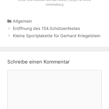
Unterhaltung
Allgemein
Eröffnung des 154.Schützenfestes
Kleine Sportplakette für Gerhard Kriegelstein
Schreibe einen Kommentar