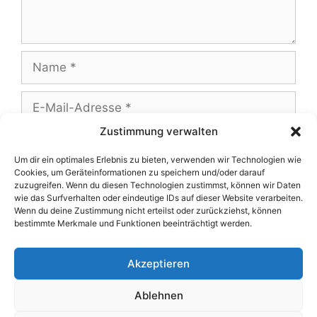
Zustimmung verwalten
Um dir ein optimales Erlebnis zu bieten, verwenden wir Technologien wie
Cookies, um Geräteinformationen zu speichern und/oder darauf
Name, E-Mail-Adresse und Website in
zuzugreifen. Wenn du diesen Technologien zustimmst, können wir Daten
diesem Browser für meinen nächsten
wie das Surfverhalten oder eindeutige IDs auf dieser Website verarbeiten.
Wenn du deine Zustimmung nicht erteilst oder zurückziehst, können
Kommentar speichern.
bestimmte Merkmale und Funktionen beeinträchtigt werden.
Akzeptieren
Ablehnen