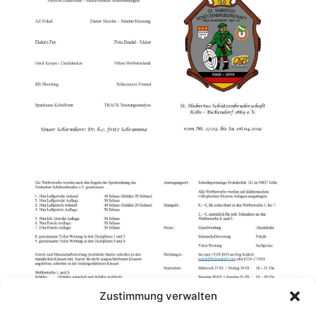
Zustimmung verwalten