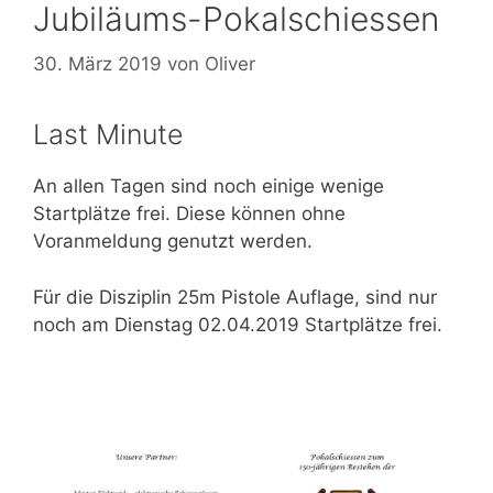
Jubiläums-Pokalschiessen
30. März 2019
von
Oliver
Last Minute
An allen Tagen sind noch einige wenige
Startplätze frei. Diese können ohne
Voranmeldung genutzt werden.
Für die Disziplin 25m Pistole Auflage, sind nur
noch am Dienstag 02.04.2019 Startplätze frei.