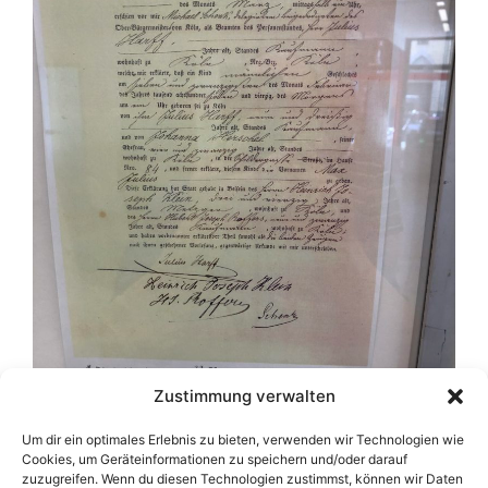
Zustimmung verwalten
Um dir ein optimales Erlebnis zu bieten, verwenden wir Technologien wie
Cookies, um Geräteinformationen zu speichern und/oder darauf
zuzugreifen. Wenn du diesen Technologien zustimmst, können wir Daten