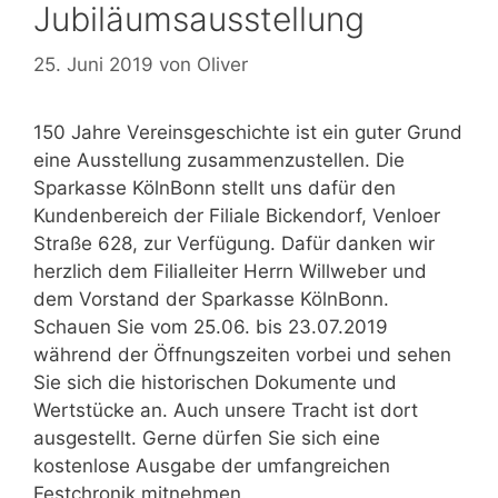
Jubiläumsausstellung
25. Juni 2019
von
Oliver
150 Jahre Vereinsgeschichte ist ein guter Grund
eine Ausstellung zusammenzustellen. Die
Sparkasse KölnBonn stellt uns dafür den
Kundenbereich der Filiale Bickendorf, Venloer
Straße 628, zur Verfügung. Dafür danken wir
herzlich dem Filialleiter Herrn Willweber und
dem Vorstand der Sparkasse KölnBonn.
Schauen Sie vom 25.06. bis 23.07.2019
während der Öffnungszeiten vorbei und sehen
Sie sich die historischen Dokumente und
Wertstücke an. Auch unsere Tracht ist dort
ausgestellt. Gerne dürfen Sie sich eine
kostenlose Ausgabe der umfangreichen
Festchronik mitnehmen.