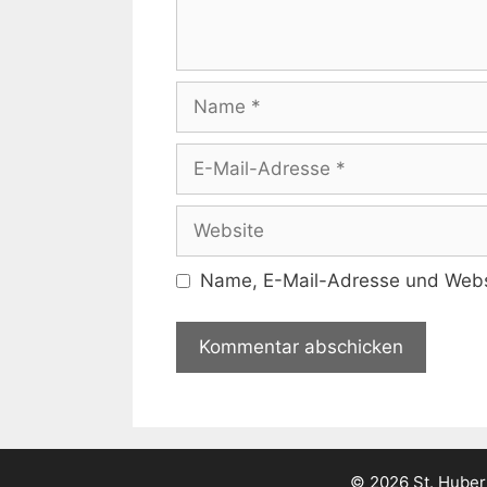
Name, E-Mail-Adresse und Websi
© 2026 St. Huber