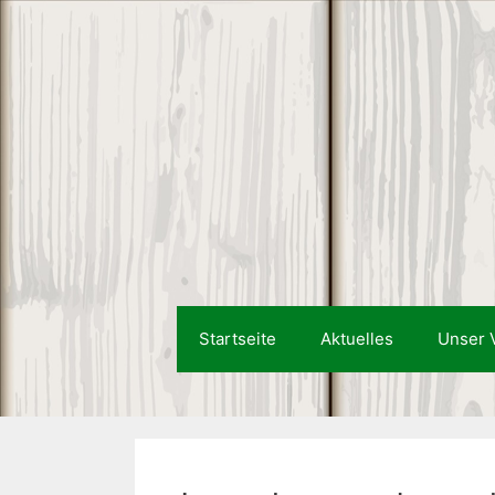
Startseite
Aktuelles
Unser 