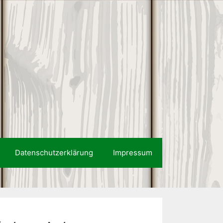
Datenschutzerklärung
Impressum