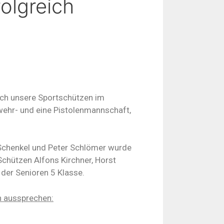
olgreich
ch unsere Sportschützen im
ewehr- und eine Pistolenmannschaft,
 Schenkel und Peter Schlömer wurde
Schützen Alfons Kirchner, Horst
 der Senioren 5 Klasse.
n aussprechen: