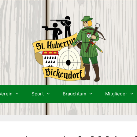
Verein
Sport
Brauchtum
Mitglieder