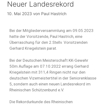
Neuer Landesrekord
10. Mai 2023
von
Paul Hastrich
Bei der Mitgliederversammlung am 09.05.2023
hatte der Vorsitzende, Paul Hastrich, eine
Überraschung für den 2.Stellv. Vorsitzenden
Gerhard Kriegelstein parat.
Bei der Deutschen Meisterschaft KK-Gewehr
50m Auflage am 07.10.2022 errang Gerhard
Kriegelstein mit 311,4 Ringen nicht nur den
deutschen Vizemeistertitel in der Seniorenklasse
5, sondern auch einen neuen Landesrekord im
Rheinischen Schützenbund e.V.
Die Rekordurkunde des Rheinischen