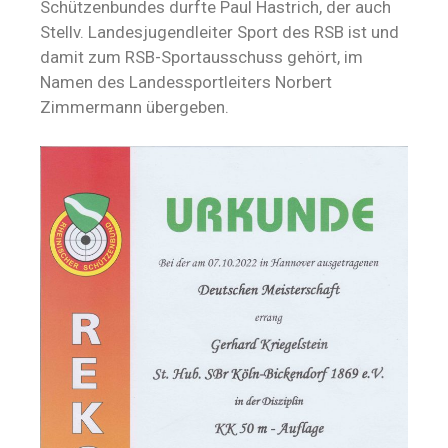
Schützenbundes durfte Paul Hastrich, der auch
Stellv. Landesjugendleiter Sport des RSB ist und
damit zum RSB-Sportausschuss gehört, im
Namen des Landessportleiters Norbert
Zimmermann übergeben.