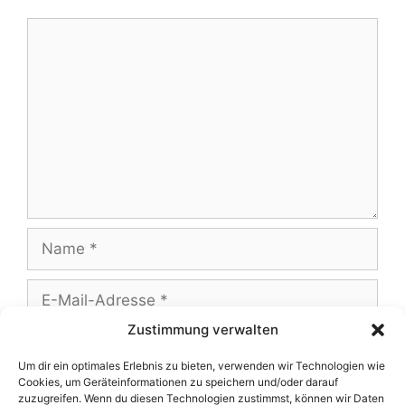
Zustimmung verwalten
Um dir ein optimales Erlebnis zu bieten, verwenden wir Technologien wie
Cookies, um Geräteinformationen zu speichern und/oder darauf
Name, E-Mail-Adresse und Website in
zuzugreifen. Wenn du diesen Technologien zustimmst, können wir Daten