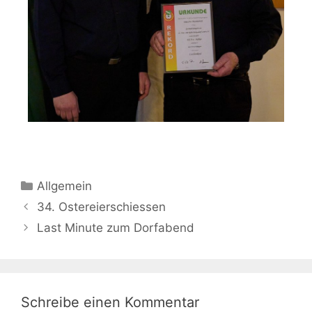
Allgemein
34. Ostereierschiessen
Last Minute zum Dorfabend
Schreibe einen Kommentar