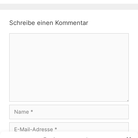
Schreibe einen Kommentar