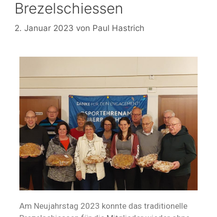
Brezelschiessen
2. Januar 2023
von
Paul Hastrich
Am Neujahrstag 2023 konnte das traditionelle